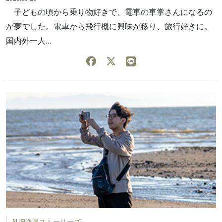
子どもの頃から乗り物好きで、電車の車掌さんになるの
が夢でした。電車から飛行機に興味が移り、旅行好きに。
国内外一人...
NJP楽員ストーリーズ