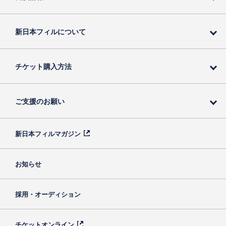
新日本フィルについて
チケット購入方法
ご支援のお願い
新日本フィルマガジン
お知らせ
採用・オーディション
チケットオンライン