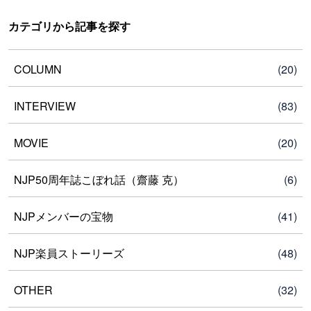
カテゴリから記事を探す
COLUMN
(20)
INTERVIEW
(83)
MOVIE
(20)
NJP50周年誌こぼれ話（齋藤 克）
(6)
NJPメンバーの宝物
(41)
NJP楽員ストーリーズ
(48)
OTHER
(32)