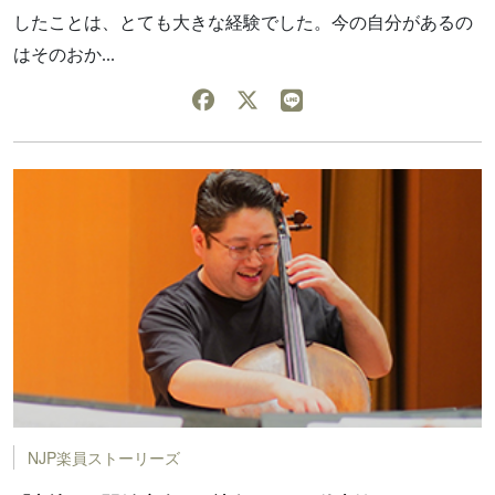
したことは、とても大きな経験でした。今の自分があるの
はそのおか...
NJP楽員ストーリーズ