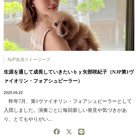
NJP楽員ストーリーズ
生涯を通して成長していきたいｂｙ矢部咲紀子（NJP第1ヴ
ァイオリン・フォアシュピーラー）
2025.09.22
昨年7月、第1ヴァイオリン・フォアシュピーラーとして
入団しました。演奏ごとに毎回新しい発見や気づきがあ
り、とてもやりがい...