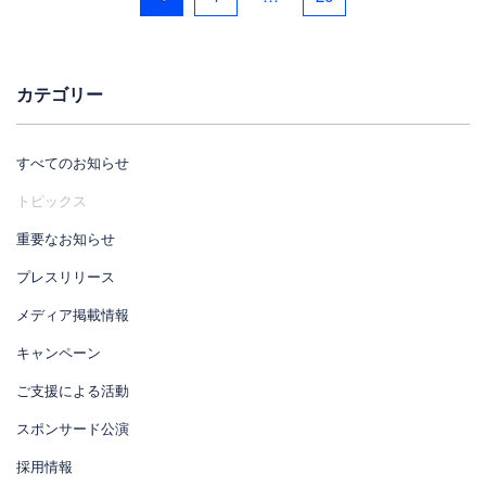
カテゴリー
すべてのお知らせ
トピックス
重要なお知らせ
プレスリリース
メディア掲載情報
キャンペーン
ご支援による活動
スポンサード公演
採用情報