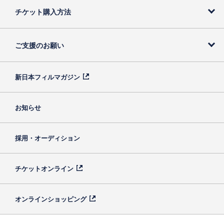
チケット購入方法
ご支援のお願い
新日本フィルマガジン
お知らせ
採用・オーディション
チケットオンライン
オンラインショッピング