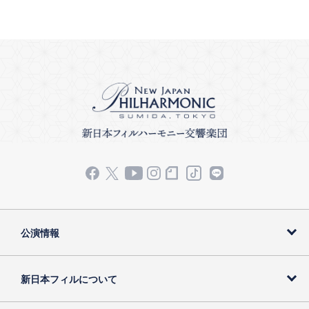
公演情報
新日本フィルについて