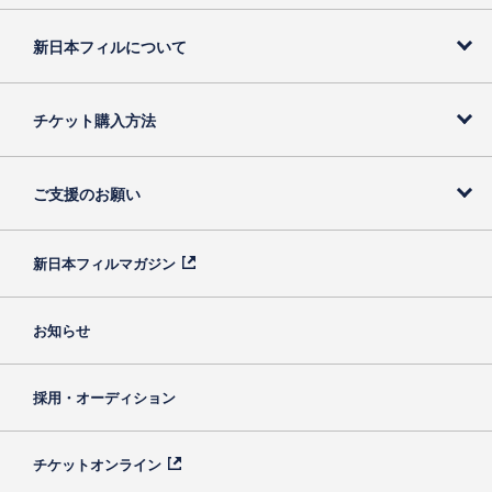
新日本フィルについて
チケット購入方法
ご支援のお願い
新日本フィルマガジン
お知らせ
採用・オーディション
チケットオンライン