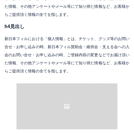
た情報、その他アンケートやメール等にて知り得た情報など、お客様か
らご提供頂く情報の全てを指します。
h4見出し
新日本フィルにおける「個人情報」とは、チケット、グッズ等のお問い
合せ・お申し込みの時、新日本フィル賛助会・維持会・支える会への入
会のお問い合せ・お申し込みの時、ご登録内容の変更などでお届け頂い
た情報、その他アンケートやメール等にて知り得た情報など、お客様か
らご提供頂く情報の全てを指します。