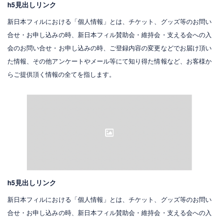
h5見出しリンク
新日本フィルにおける「個人情報」とは、チケット、グッズ等のお問い
合せ・お申し込みの時、新日本フィル賛助会・維持会・支える会への入
会のお問い合せ・お申し込みの時、ご登録内容の変更などでお届け頂い
た情報、その他アンケートやメール等にて知り得た情報など、お客様か
らご提供頂く情報の全てを指します。
h5見出しリンク
新日本フィルにおける「個人情報」とは、チケット、グッズ等のお問い
合せ・お申し込みの時、新日本フィル賛助会・維持会・支える会への入