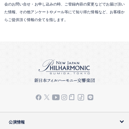
会のお問い合せ・お申し込みの時、ご登録内容の変更などでお届け頂い
た情報、その他アンケートやメール等にて知り得た情報など、お客様か
らご提供頂く情報の全てを指します。
公演情報