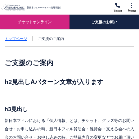
Menu
Ticket
チケットオンライン
ご支援のお願い
トップページ
ご支援のご案内
ご支援のご案内
h2見出しAパターン文章が入ります
h3見出し
新日本フィルにおける「個人情報」とは、チケット、グッズ等のお問い
合せ・お申し込みの時、新日本フィル賛助会・維持会・支える会への入
会のお問い合せ・お申し込みの時、ご登録内容の変更などでお届け頂い