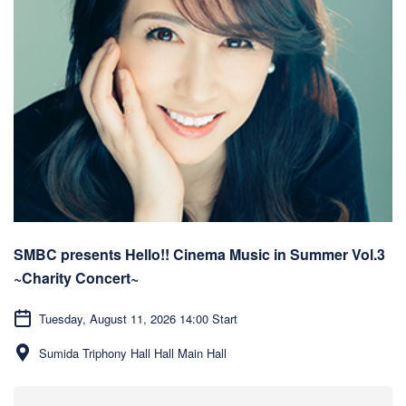
SMBC presents Hello!! Cinema Music in Summer Vol.3
~Charity Concert~
Tuesday, August 11, 2026 14:00 Start
Sumida Triphony Hall Hall Main Hall