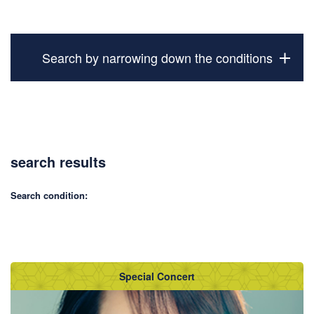
Search by narrowing down the conditions
search results
Search condition:
Special Concert