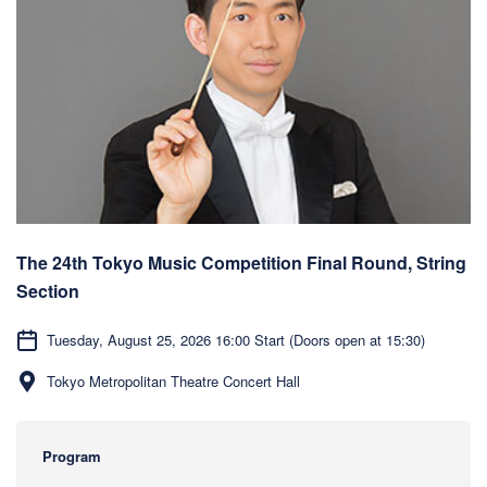
The 24th Tokyo Music Competition Final Round, String
Section
Tuesday, August 25, 2026 16:00 Start (Doors open at 15:30)
Tokyo Metropolitan Theatre Concert Hall
Program