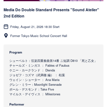
Media Do Double Standard Presents "Sound Atelier"
2nd Edition
Friday, August 21, 2026 18:30 Start
Former Tokyo Music School Concert Hall
Program
シューベルト：弦楽四重奏曲第14番 ニ短調 D810 「死と乙女」
チャールズ・ミンガス ： Fables of Faubus
ケニー・カークランド ： Dienda
ジョゼフ・コズマ（武満徹 編） ： 枯葉
ウェイン・ショーター ： Ana Maria
グレン・ミラー：Moonlight Serenade
ポール・デスモンド：Take Five
マイルス・デイヴィス ： Milestones
Performer