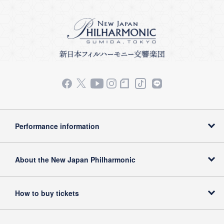
Performance information
About the New Japan Philharmonic
How to buy tickets