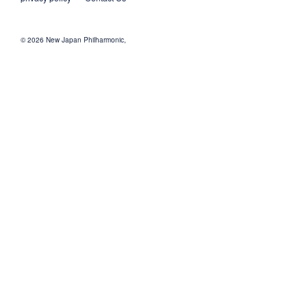
© 2026 New Japan Philharmonic,