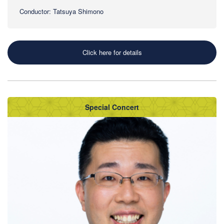
Conductor: Tatsuya Shimono
Click here for details
Special Concert