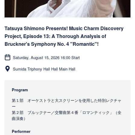
Tatsuya Shimono Presents! Music Charm Discovery
Project, Episode 13: A Thorough Analysis of
Bruckner's Symphony No. 4 "Romantic"!
Saturday, August 15, 2026 16:00 Start
Sumida Triphony Hall Hall Main Hall
Program
第１部 オーケストラと大スクリーンを使用した特別レクチャ
ー
第２部 ブルックナー／交響曲第４番「ロマンティック」（全
曲演奏）
Performer