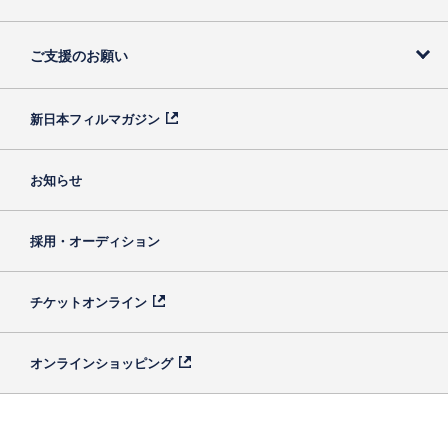
ご支援のお願い
新日本フィルマガジン
お知らせ
採用・オーディション
チケットオンライン
オンラインショッピング