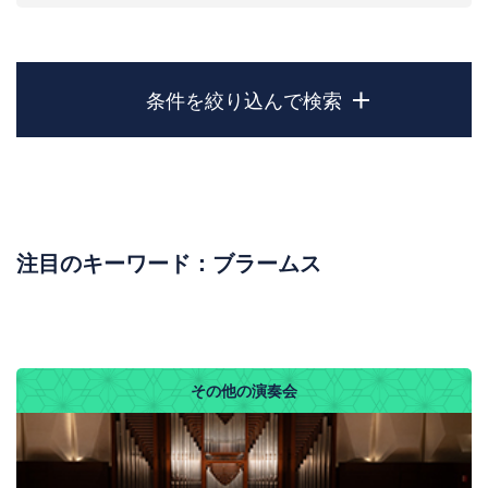
条件を絞り込んで検索
注目のキーワード：
ブラームス
その他の演奏会