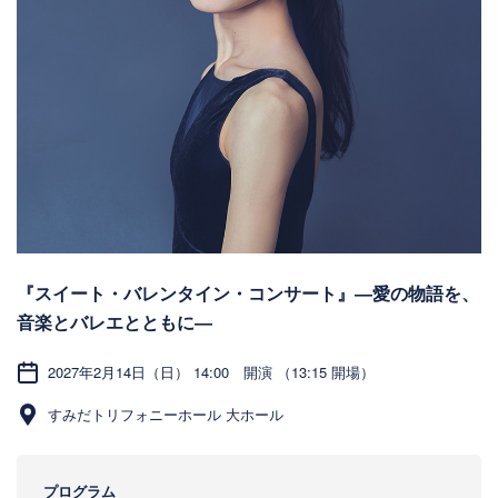
『スイート・バレンタイン・コンサート』―愛の物語を、
音楽とバレエとともに―
2027年2月14日（日） 14:00 開演 （13:15 開場）
すみだトリフォニーホール 大ホール
プログラム