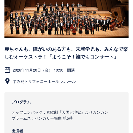
赤ちゃんも、障がいのある方も、未就学児も、みんなで楽
しむオーケストラ！「ようこそ！誰でもコンサート」
2026年11月20日（金） 10:30 開演
すみだトリフォニーホール 大ホール
プログラム
オッフェンバック：喜歌劇『天国と地獄』よりカンカン
ブラームス：ハンガリー舞曲 第5番
出演者