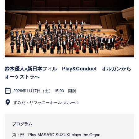
鈴木優人×新日本フィル Play&Conduct オルガンから
オーケストラへ
2026年11月7日（土） 15:00 開演
すみだトリフォニーホール 大ホール
プログラム
第１部 Play MASATO SUZUKI plays the Organ