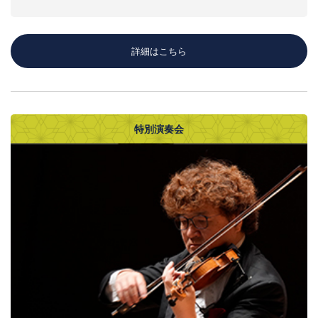
詳細はこちら
特別演奏会