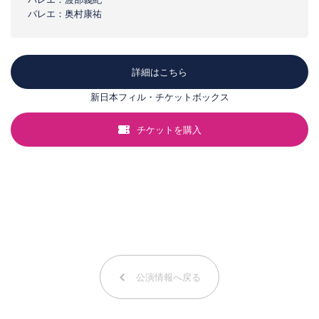
バレエ：奥村康祐
詳細はこちら
新日本フィル・チケットボックス
チケットを購入
公演情報へ戻る