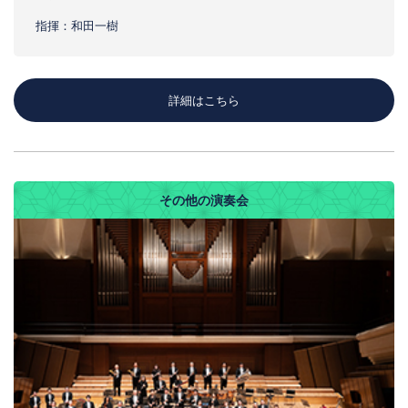
指揮：和田一樹
詳細はこちら
その他の演奏会