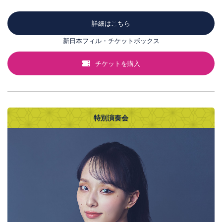
詳細はこちら
新日本フィル・チケットボックス
チケットを購入
特別演奏会