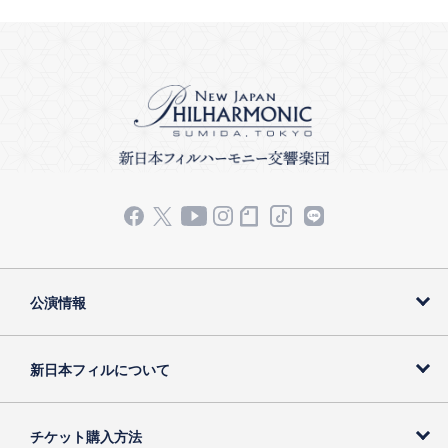
公演情報
新日本フィルについて
チケット購入方法