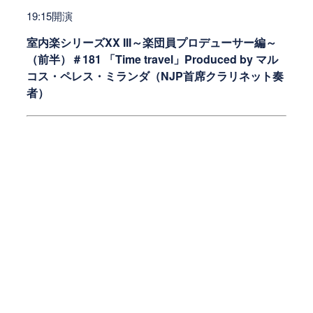
19:15開演
室内楽シリーズXX III～楽団員プロデューサー編～
（前半）＃181 「Time travel」Produced by マル
コス・ペレス・ミランダ（NJP首席クラリネット奏
者）