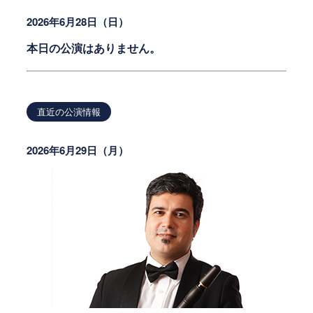
2026年6月28日（日）
本日の公演はありません。
直近の公演情報
2026年6月29日（月）