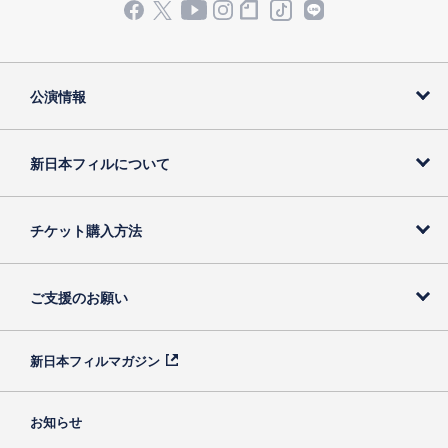
公演情報
新日本フィルについて
チケット購入方法
ご支援のお願い
新日本フィルマガジン
お知らせ