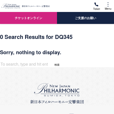
Menu
Ticket
チケットオンライン
ご支援のお願い
0 Search Results for DQ345
Sorry, nothing to display.
検索