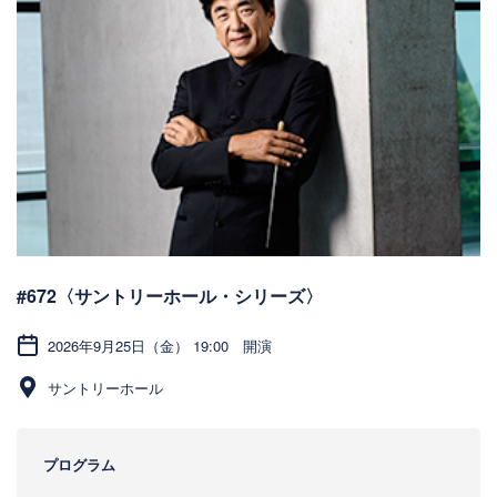
#672〈サントリーホール・シリーズ〉
2026年9月25日（金） 19:00 開演
サントリーホール
プログラム