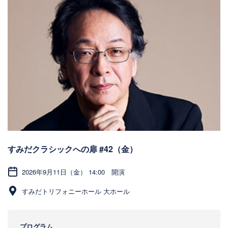
すみだクラシックへの扉 #42（金）
2026年9月11日（金） 14:00 開演
すみだトリフォニーホール 大ホール
プログラム