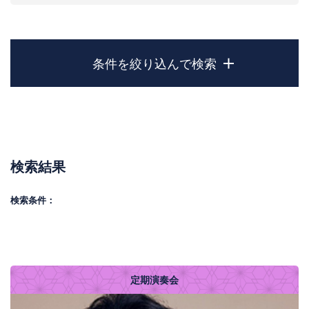
条件を絞り込んで検索
検索結果
検索条件：
定期演奏会