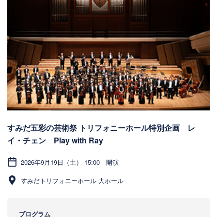
すみだ五彩の芸術祭 トリフォニーホール特別企画 レ
イ・チェン Play with Ray
2026年9月19日（土） 15:00 開演
すみだトリフォニーホール 大ホール
プログラム