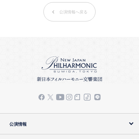
公演情報へ戻る
公演情報