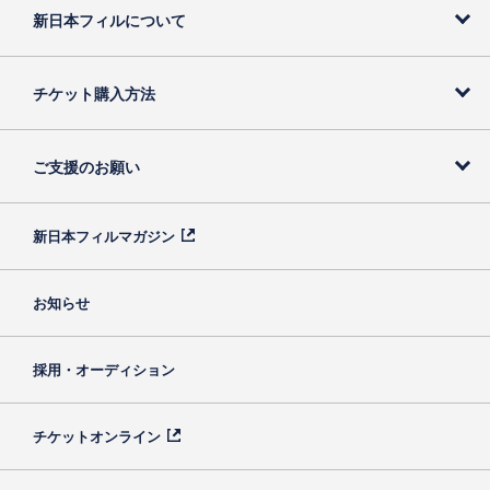
新日本フィルについて
チケット購入方法
ご支援のお願い
新日本フィルマガジン
お知らせ
採用・オーディション
チケットオンライン