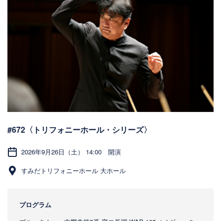
#672〈トリフォニーホール・シリーズ〉
2026年9月26日（土） 14:00 開演
すみだトリフォニーホール 大ホール
プログラム