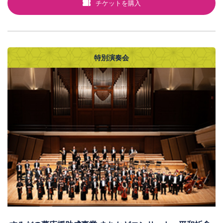
チケットを購入
特別演奏会