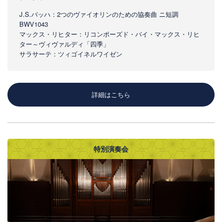
J.S.バッハ：2つのヴァイオリンのための協奏曲 ニ短調
BWV1043
マックス・リヒター：リコンポーズド・バイ・マックス・リヒ
ター～ヴィヴァルディ「四季」
サラサーテ：ツィゴイネルワイゼン
詳細はこちら
特別演奏会