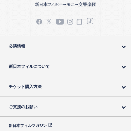
公演情報
新日本フィルについて
チケット購入方法
ご支援のお願い
新日本フィルマガジン