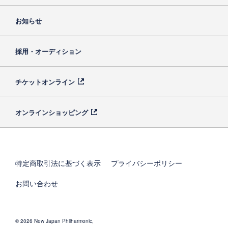
お知らせ
採用・オーディション
チケットオンライン
オンラインショッピング
特定商取引法に基づく表示
プライバシーポリシー
お問い合わせ
© 2026 New Japan Philharmonic,