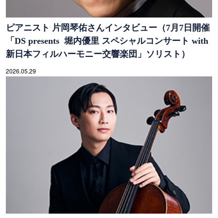
ピアニスト 片岡琴佑さんインタビュー（7月7日開催
「DS presents 堀内優里 スペシャルコンサート with
新日本フィルハーモニー交響楽団」ソリスト）
2026.05.29