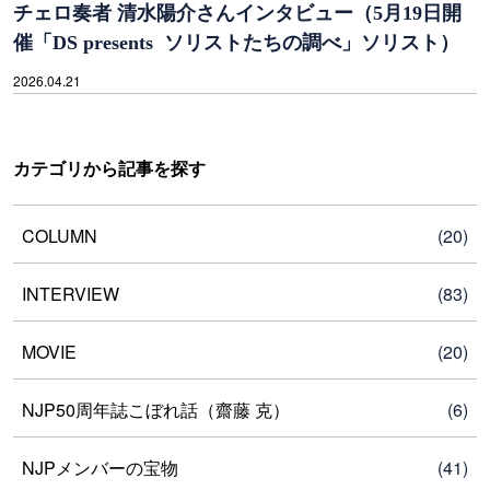
チェロ奏者 清水陽介さんインタビュー（5月19日開
催「DS presents ソリストたちの調べ」ソリスト）
2026.04.21
カテゴリから記事を探す
COLUMN
(20)
INTERVIEW
(83)
MOVIE
(20)
NJP50周年誌こぼれ話（齋藤 克）
(6)
NJPメンバーの宝物
(41)