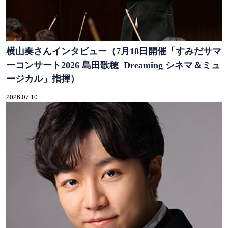
横山奏さんインタビュー（7月18日開催「すみだサマ
ーコンサート2026 島田歌穂 Dreaming シネマ＆ミュ
ージカル」指揮）
2026.07.10