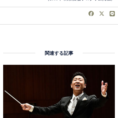
関連する記事