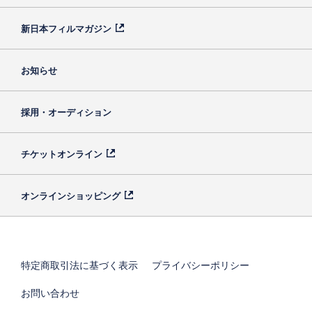
新日本フィルマガジン
お知らせ
採用・オーディション
チケットオンライン
オンラインショッピング
特定商取引法に基づく表示
プライバシーポリシー
お問い合わせ