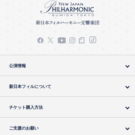
公演情報
新日本フィルについて
チケット購入方法
ご支援のお願い