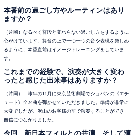
本番前の過ごし方やルーティンはあり
ますか？
（片岡）なるべく普段と変わらない過ごし方をするように
心がけています。舞台の上で一つ一つの音や表現を楽しめ
るように、本番直前はイメージトレーニングをしていま
す。
これまでの経験で、演奏が大きく変わ
ったと感じた出来事はありますか？
（片岡） 昨年の11月に東京芸術劇場でショパンの《エチ
ュード》全24曲を弾かせていただきました。準備が非常に
大変でしたが、沢山のお客様の前で演奏することができ、
自信につながりました。
今回、新日本フィルとの共演、そして演