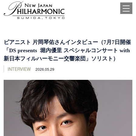
ピアニスト 片岡琴佑さんインタビュー（7月7日開催
「DS presents 堀内優里 スペシャルコンサート with
新日本フィルハーモニー交響楽団」ソリスト）
INTERVIEW
2026.05.29