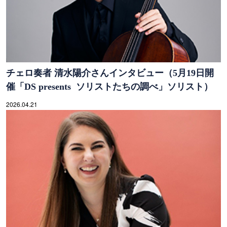
チェロ奏者 清水陽介さんインタビュー（5月19日開
催「DS presents ソリストたちの調べ」ソリスト）
2026.04.21