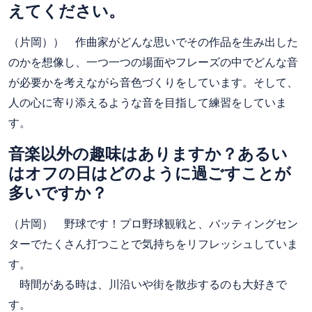
えてください。
（片岡）） 作曲家がどんな思いでその作品を生み出した
のかを想像し、一つ一つの場面やフレーズの中でどんな音
が必要かを考えながら音色づくりをしています。そして、
人の心に寄り添えるような音を目指して練習をしていま
す。
音楽以外の趣味はありますか？あるい
はオフの日はどのように過ごすことが
多いですか？
（片岡） 野球です！プロ野球観戦と、バッティングセン
ターでたくさん打つことで気持ちをリフレッシュしていま
す。
時間がある時は、川沿いや街を散歩するのも大好きで
す。