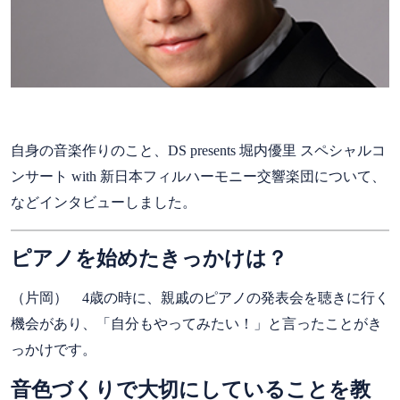
自身の音楽作りのこと、DS presents 堀内優里 スペシャルコ
ンサート with 新日本フィルハーモニー交響楽団について、
などインタビューしました。
ピアノを始めたきっかけは？
（片岡） 4歳の時に、親戚のピアノの発表会を聴きに行く
機会があり、「自分もやってみたい！」と言ったことがき
っかけです。
音色づくりで大切にしていることを教