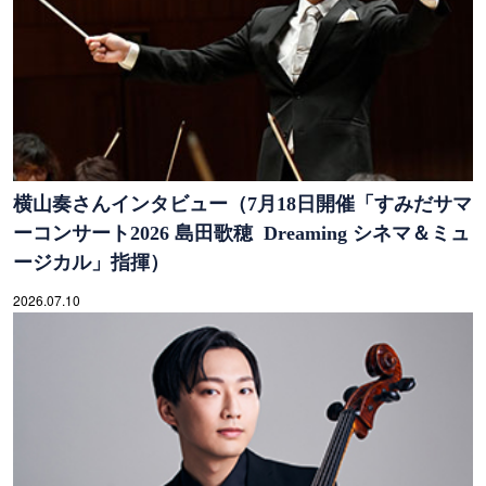
横山奏さんインタビュー（7月18日開催「すみだサマ
ーコンサート2026 島田歌穂 Dreaming シネマ＆ミュ
ージカル」指揮）
2026.07.10