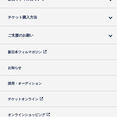
チケット購入方法
ご支援のお願い
新日本フィルマガジン
お知らせ
採用・オーディション
チケットオンライン
オンラインショッピング