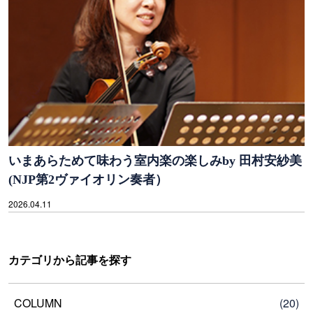
いまあらためて味わう室内楽の楽しみby 田村安紗美
(NJP第2ヴァイオリン奏者）
2026.04.11
カテゴリから記事を探す
COLUMN
(20)