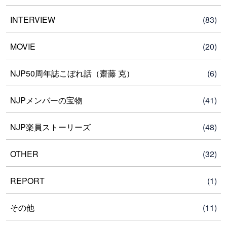
INTERVIEW
(83)
MOVIE
(20)
NJP50周年誌こぼれ話（齋藤 克）
(6)
NJPメンバーの宝物
(41)
NJP楽員ストーリーズ
(48)
OTHER
(32)
REPORT
(1)
その他
(11)