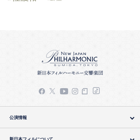
公演情報
新日本フィルについて