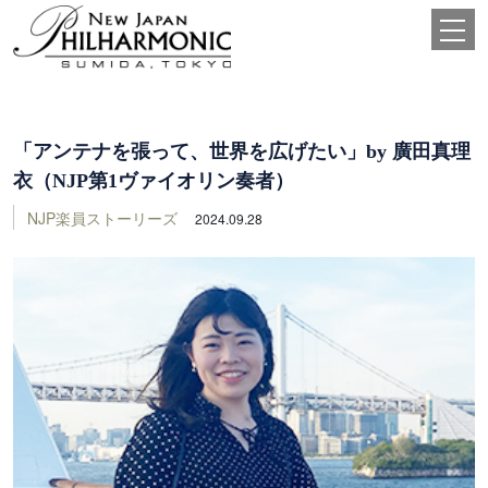
「アンテナを張って、世界を広げたい」by 廣田真理
衣（NJP第1ヴァイオリン奏者）
NJP楽員ストーリーズ
2024.09.28