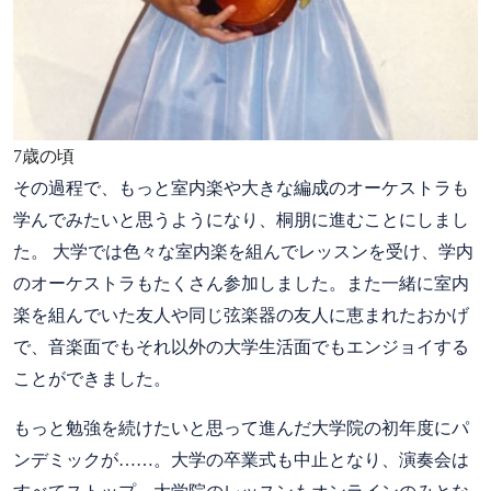
7歳の頃
その過程で、もっと室内楽や大きな編成のオーケストラも
学んでみたいと思うようになり、桐朋に進むことにしまし
た。 大学では色々な室内楽を組んでレッスンを受け、学内
のオーケストラもたくさん参加しました。また一緒に室内
楽を組んでいた友人や同じ弦楽器の友人に恵まれたおかげ
で、音楽面でもそれ以外の大学生活面でもエンジョイする
ことができました。
もっと勉強を続けたいと思って進んだ大学院の初年度にパ
ンデミックが……。大学の卒業式も中止となり、演奏会は