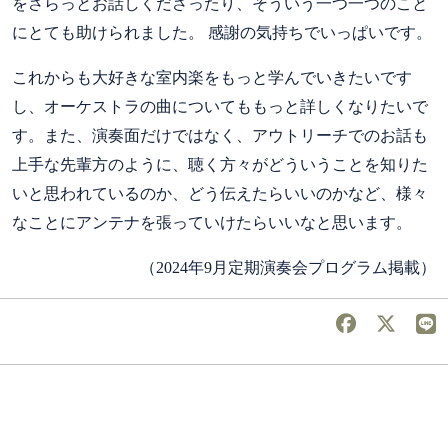
をさらっとお話しくださったり、そういう一つ一つのこと
にとても助けられました。 感謝の気持ちでいっぱいです。
これからも大好きな室内楽をもっと学んでいきたいです
し、オーケストラの曲についてももっと詳しくなりたいで
す。また、演奏面だけではなく、アウトリーチでのお話も
上手な先輩方のように、聴く方々がどういうことを知りた
いと思われているのか、どう伝えたらいいのかなど、様々
なことにアンテナを張っていけたらいいなと思います。
（2024年9月定期演奏会プログラム掲載）