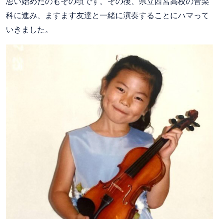
思い始めたのもその頃です。その後、県立西宮高校の音楽
科に進み、ますます友達と一緒に演奏することにハマって
いきました。