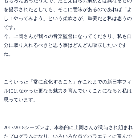
もちろんあったうえで、たとえ自らの解釈とは異なるもの
を提示されたとしても、そこに意味があるのであれば「よ
し！やってみよう」という柔軟さが、重要だと私は思うの
です。
今、上岡さんが我々の音楽監督になってくださり、私も自
分に取り入れるべきと思う事はどんどん吸収したいです
ね。
こういった「常に変化すること」がこれまでの新日本フィ
ルにはなかった更なる魅力を育んでいくことになると私は
思っています。
2017/2018シーズンは、本格的に上岡さんが関与され組まれ
たプログラムになり、いろいろな点でバラエティに富んで