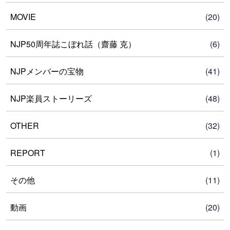
MOVIE
(20)
NJP50周年誌こぼれ話（齋藤 克）
(6)
NJPメンバーの宝物
(41)
NJP楽員ストーリーズ
(48)
OTHER
(32)
REPORT
(1)
その他
(11)
動画
(20)