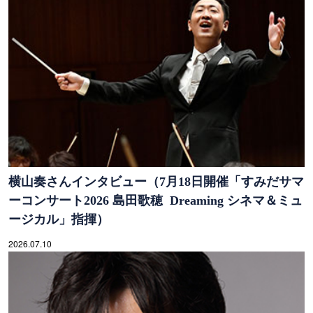
横山奏さんインタビュー（7月18日開催「すみだサマ
ーコンサート2026 島田歌穂 Dreaming シネマ＆ミュ
ージカル」指揮）
2026.07.10