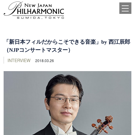
「新日本フィルだからこそできる音楽」by 西江辰郎
（NJPコンサートマスター）
INTERVIEW
2018.03.26