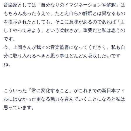
音楽家としては「自分なりのイマジネーションや解釈」は
もちろんあったうえで、たとえ自らの解釈とは異なるもの
を提示されたとしても、そこに意味があるのであれば「よ
し！やってみよう」という柔軟さが、重要だと私は思うの
です。
今、上岡さんが我々の音楽監督になってくださり、私も自
分に取り入れるべきと思う事はどんどん吸収したいです
ね。
こういった「常に変化すること」がこれまでの新日本フィ
ルにはなかった更なる魅力を育んでいくことになると私は
思っています。