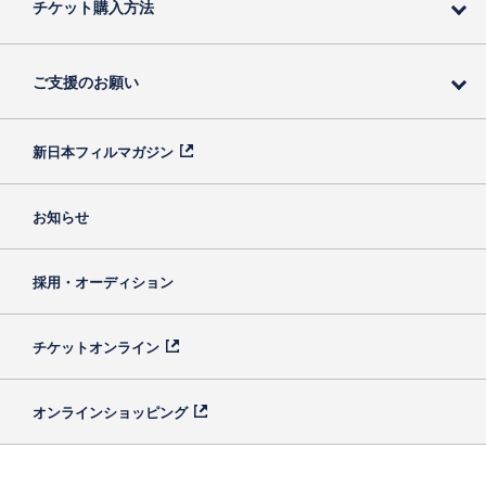
チケット購入方法
ご支援のお願い
新日本フィルマガジン
お知らせ
採用・オーディション
チケットオンライン
オンラインショッピング