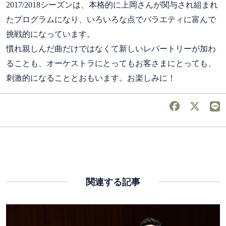
2017/2018シーズンは、本格的に上岡さんが関与され組まれ
たプログラムになり、いろいろな点でバラエティに富んで
挑戦的になっています。
慣れ親しんだ曲だけではなくて新しいレパートリーが加わ
ることも、オーケストラにとってもお客さまにとっても、
刺激的になることとおもいます。お楽しみに！
関連する記事