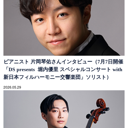
ピアニスト 片岡琴佑さんインタビュー（7月7日開催
「DS presents 堀内優里 スペシャルコンサート with
新日本フィルハーモニー交響楽団」ソリスト）
2026.05.29