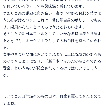
て頂いている側としても興味深く感じています。
つまり音楽に謙虚に向き合い、裏づけのある解釈を持つよ
うに心掛けるべき。これは、常に私自身のポリシーでもあ
り、楽員みんなにとってもそうだとおもいます。
そのことで新日本フィルとして、いかなる指揮者と共演す
るときでも、オーケストラとしての独自性を持っていられ
る。
表現や音楽的な面においてこれまで以上に説得力のあるも
のができるようになり、「新日本フィルだからこそできる
音楽」というものが確立されてくるのではないでしょう
か。
しいて言えば常識そのもの自体、何度も覆ってきたもので
すよね。