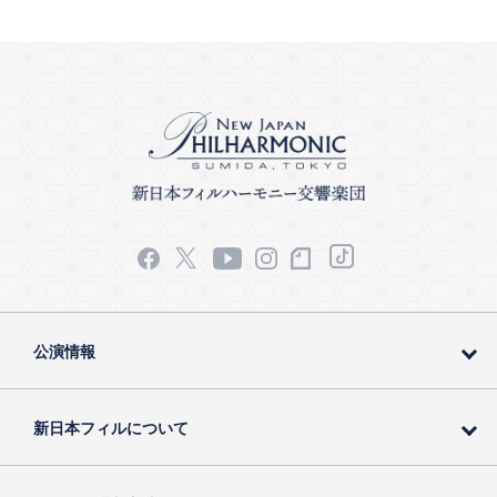
公演情報
新日本フィルについて