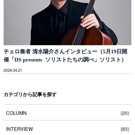
チェロ奏者 清水陽介さんインタビュー（5月19日開
催「DS presents ソリストたちの調べ」ソリスト）
2026.04.21
カテゴリから記事を探す
COLUMN
(20)
INTERVIEW
(83)