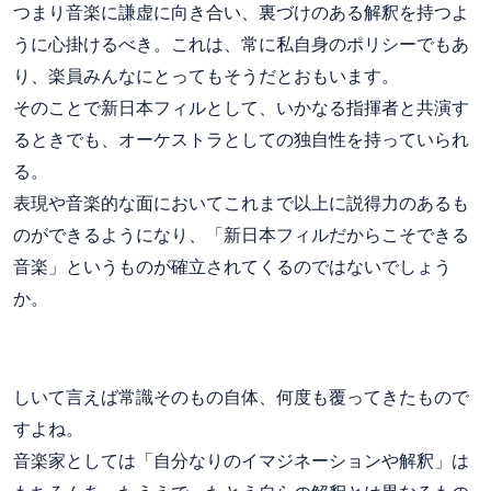
つまり音楽に謙虚に向き合い、裏づけのある解釈を持つよ
うに心掛けるべき。これは、常に私自身のポリシーでもあ
り、楽員みんなにとってもそうだとおもいます。
そのことで新日本フィルとして、いかなる指揮者と共演す
るときでも、オーケストラとしての独自性を持っていられ
る。
表現や音楽的な面においてこれまで以上に説得力のあるも
のができるようになり、「新日本フィルだからこそできる
音楽」というものが確立されてくるのではないでしょう
か。
しいて言えば常識そのもの自体、何度も覆ってきたもので
すよね。
音楽家としては「自分なりのイマジネーションや解釈」は