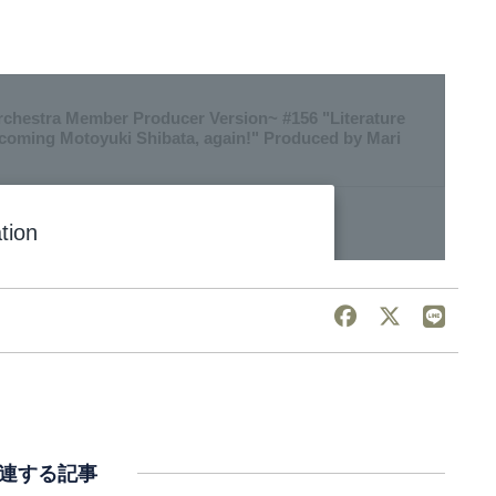
連する記事