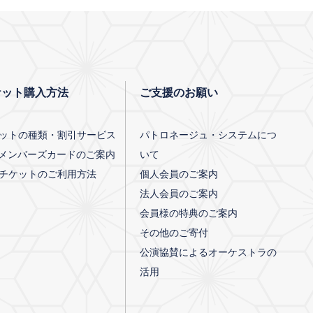
ケット購入方法
ご支援のお願い
ットの種類・割引サービス
パトロネージュ・システムにつ
Pメンバーズカードのご案内
いて
チケットのご利用方法
個人会員のご案内
法人会員のご案内
会員様の特典のご案内
その他のご寄付
公演協賛によるオーケストラの
活用