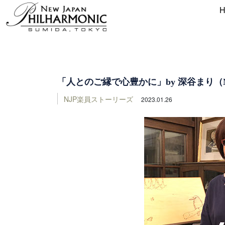
「人とのご縁で心豊かに」by 深谷まり（
NJP楽員ストーリーズ
2023.01.26