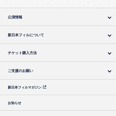
公演情報
新日本フィルについて
チケット購入方法
ご支援のお願い
新日本フィルマガジン
お知らせ