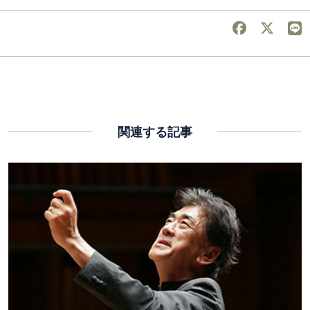
関連する記事