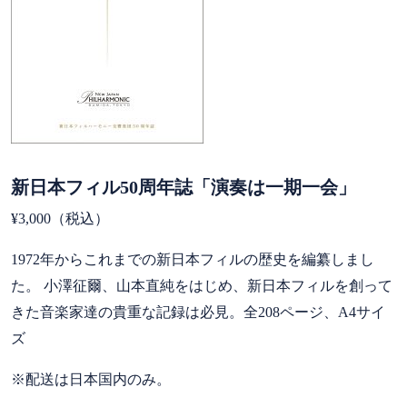
新日本フィル50周年誌「演奏は一期一会」
¥3,000（
税込）
1972年からこれまでの新日本フィルの歴史を編纂しまし
た。 小澤征爾、山本直純をはじめ、新日本フィルを創って
きた音楽家達の貴重な記録は必見。全208ページ、A4サイ
ズ
※配送は日本国内のみ。