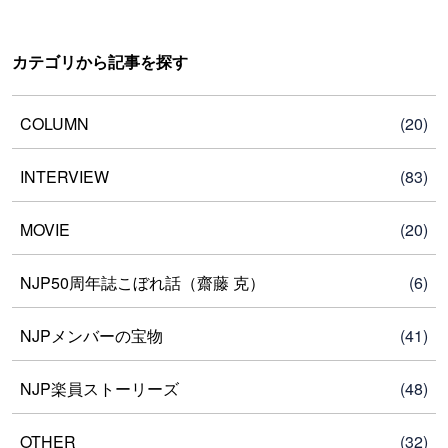
カテゴリから記事を探す
COLUMN
(20)
INTERVIEW
(83)
MOVIE
(20)
NJP50周年誌こぼれ話（齋藤 克）
(6)
NJPメンバーの宝物
(41)
NJP楽員ストーリーズ
(48)
OTHER
(32)