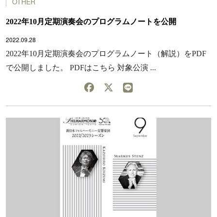
OTHER
2022年10月定期演奏会のプログラムノートを公開
2022.09.28
2022年10月定期演奏会のプログラムノート（解説）をPDF
で公開しました。 PDFはこちら 対象公演 ...