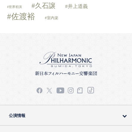
久石譲
井上道義
世界初演
佐渡裕
室内楽
公演情報