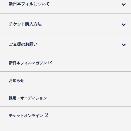
新日本フィルについて
チケット購入方法
ご支援のお願い
新日本フィルマガジン
お知らせ
採用・オーディション
チケットオンライン