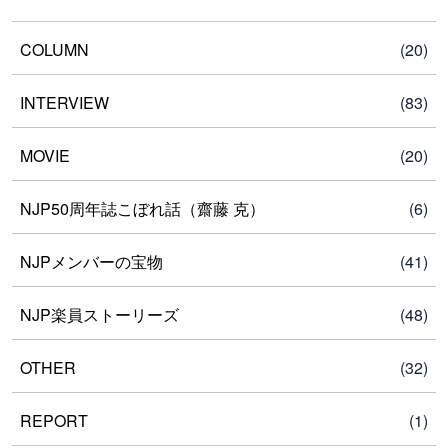
COLUMN
(20)
INTERVIEW
(83)
MOVIE
(20)
NJP50周年誌こぼれ話（齋藤 克）
(6)
NJPメンバーの宝物
(41)
NJP楽員ストーリーズ
(48)
OTHER
(32)
REPORT
(1)