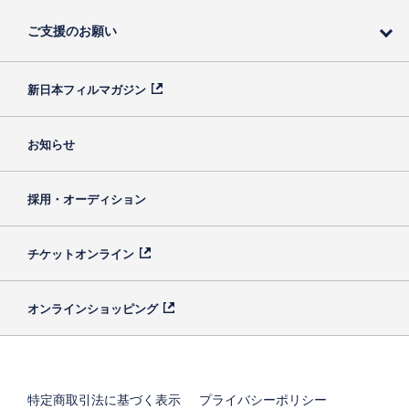
ご支援のお願い
新日本フィルマガジン
お知らせ
採用・オーディション
チケットオンライン
オンラインショッピング
特定商取引法に基づく表示
プライバシーポリシー