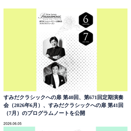
すみだクラシックへの扉 第40回、第671回定期演奏
会（2026年6月）、すみだクラシックへの扉 第41回
（7月）のプログラムノートを公開
2026.06.05