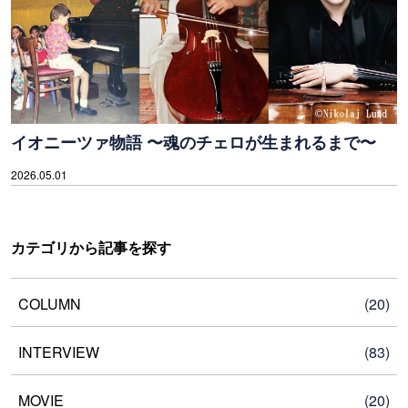
イオニーツァ物語 〜魂のチェロが生まれるまで〜
2026.05.01
カテゴリから記事を探す
COLUMN
(20)
INTERVIEW
(83)
MOVIE
(20)