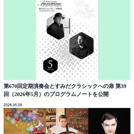
第670回定期演奏会とすみだクラシックへの扉 第39
回（2026年5月）のプログラムノートを公開
2026.05.09