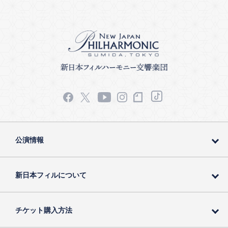
公演情報
新日本フィルについて
チケット購入方法