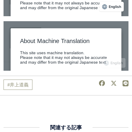
井上道義
関連する記事