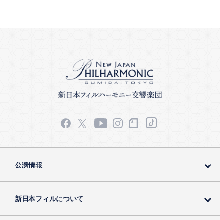
公演情報
新日本フィルについて