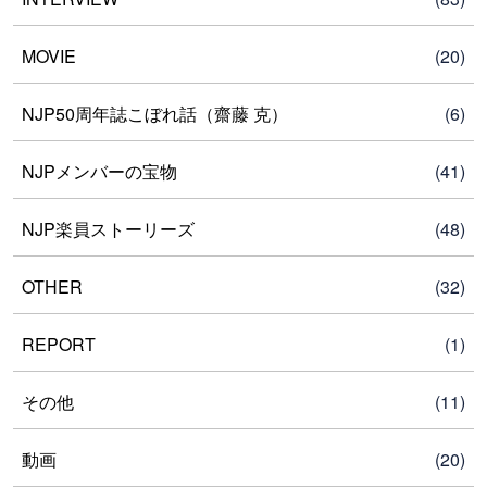
MOVIE
(20)
NJP50周年誌こぼれ話（齋藤 克）
(6)
NJPメンバーの宝物
(41)
NJP楽員ストーリーズ
(48)
OTHER
(32)
REPORT
(1)
その他
(11)
動画
(20)