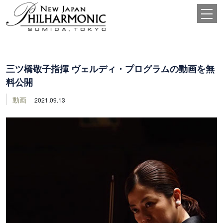
三ツ橋敬子指揮 ヴェルディ・プログラムの動画を無
料公開
動画
2021.09.13