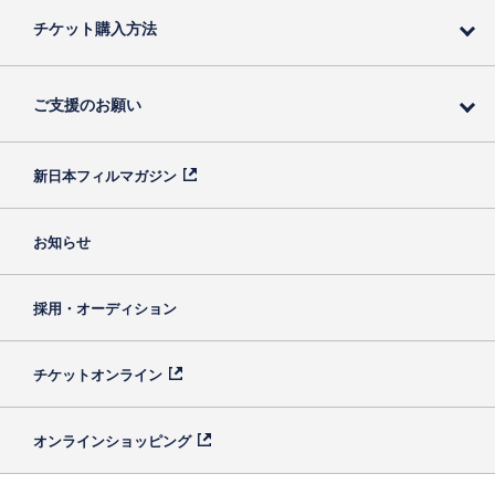
チケット購入方法
ご支援のお願い
新日本フィルマガジン
お知らせ
採用・オーディション
チケットオンライン
オンラインショッピング