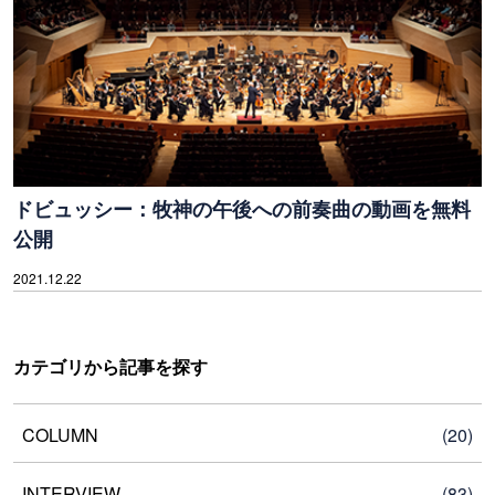
ドビュッシー：牧神の午後への前奏曲の動画を無料
公開
2021.12.22
カテゴリから記事を探す
COLUMN
(20)
INTERVIEW
(83)