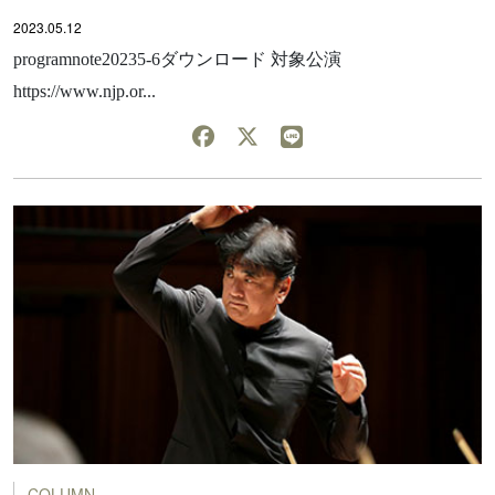
2023.05.12
programnote20235-6ダウンロード 対象公演
https://www.njp.or...
COLUMN