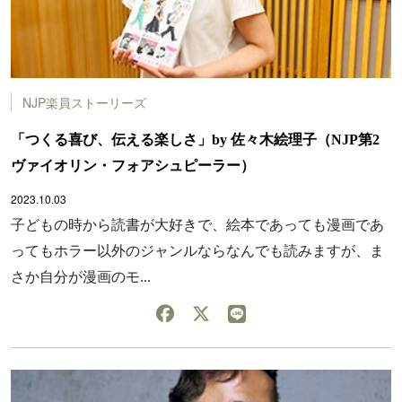
NJP楽員ストーリーズ
「つくる喜び、伝える楽しさ」by 佐々木絵理子（NJP第2
ヴァイオリン・フォアシュピーラー）
2023.10.03
子どもの時から読書が大好きで、絵本であっても漫画であ
ってもホラー以外のジャンルならなんでも読みますが、ま
さか自分が漫画のモ...