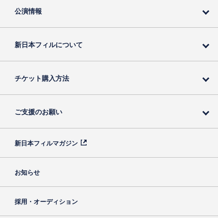
公演情報
新日本フィルについて
チケット購入方法
ご支援のお願い
新日本フィルマガジン
お知らせ
採用・オーディション