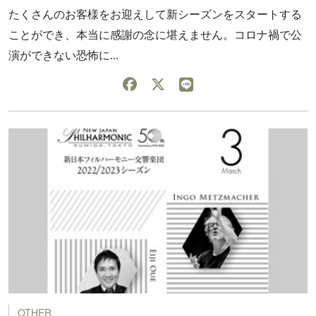
たくさんのお客様をお迎えして新シーズンをスタートする
ことができ、本当に感謝の念に堪えません。コロナ禍で公
演ができない恐怖に...
OTHER