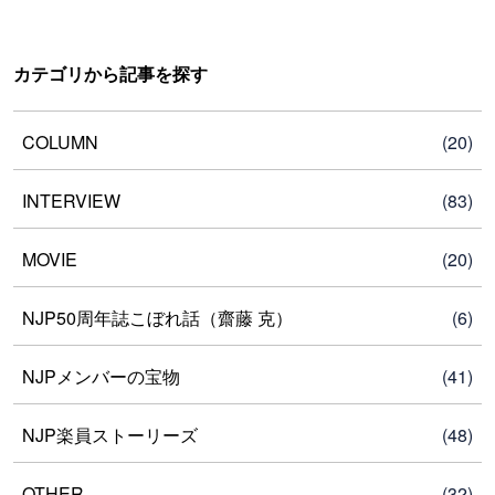
カテゴリから記事を探す
COLUMN
(20)
INTERVIEW
(83)
MOVIE
(20)
NJP50周年誌こぼれ話（齋藤 克）
(6)
NJPメンバーの宝物
(41)
NJP楽員ストーリーズ
(48)
OTHER
(32)