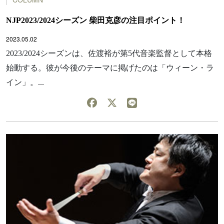
NJP2023/2024シーズン 柴田克彦の注目ポイント！
2023.05.02
2023/2024シーズンは、佐渡裕が第5代音楽監督として本格
始動する。彼が今後のテーマに掲げたのは「ウィーン・ラ
イン」。...