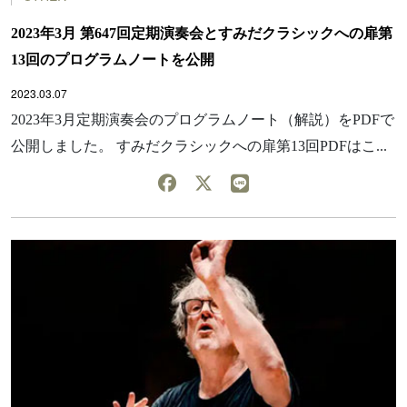
2023年3月 第647回定期演奏会とすみだクラシックへの扉第
13回のプログラムノートを公開
2023.03.07
2023年3月定期演奏会のプログラムノート（解説）をPDFで
公開しました。 すみだクラシックへの扉第13回PDFはこ...