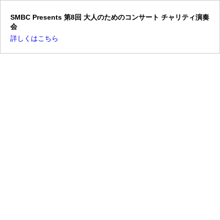
SMBC Presents 第8回 大人のためのコンサート チャリティ演奏
会
詳しくはこちら